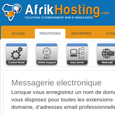
ACCUEIL
PRESTATIONS
NOS OFFRES
G SU
Messagerie electronique
Lorsque vous enregistrez un nom de doma
vous disposez pour toutes les extensions 
domaine, d’adresses email professionnell