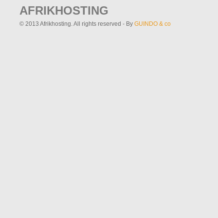
AFRIKHOSTING
© 2013 Afrikhosting. All rights reserved - By
GUINDO & co