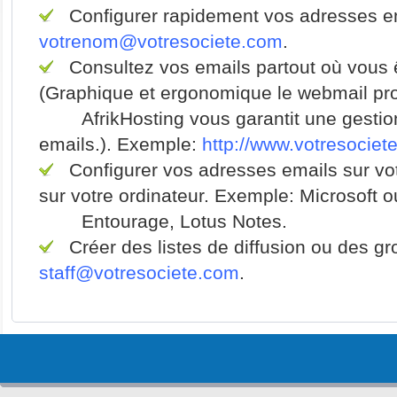
Configurer rapidement vos adresses em
votrenom@votresociete.com
.
Consultez vos emails partout où vous ê
(Graphique et ergonomique le webmail pr
AfrikHosting vous garantit une gestion
emails.). Exemple:
http://www.votresocie
Configurer vos adresses emails sur vot
sur votre ordinateur. Exemple: Microsoft o
Entourage, Lotus Notes.
Créer des listes de diffusion ou des g
staff@votresociete.com
.